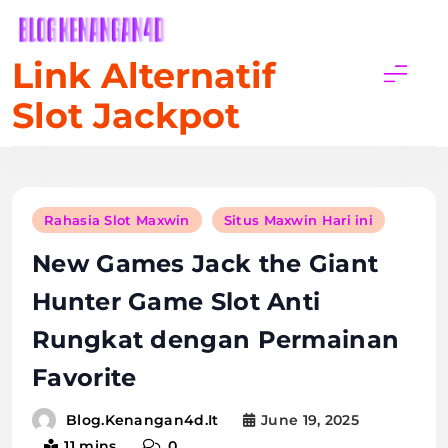
Skip
to
content
Link Alternatif
Slot Jackpot
Rahasia Slot Maxwin
Situs Maxwin Hari ini
New Games Jack the Giant
Hunter Game Slot Anti
Rungkat dengan Permainan
Favorite
June 19, 2025
Blog.kenangan4d.it
11 mins
0