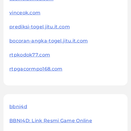
vinceok.com
prediksi-togel.jitu.it.com
bocoran-angka-togel.jitu.it.com
rtpkodok77.com
rtpgacormpo168.com
bbni4d
BBNI4D: Link Resmi Game Online