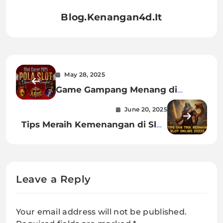
Blog.kenangan4d.it
May 28, 2025
Game Gampang Menang di
Sword of Ares Bersama Slot PP
June 20, 2025
Slot Gacor 2025 Dengan Pola
Tips Meraih Kemenangan di Slot:
Gacor Game Anti Rungkat
Rahasia 2025
Leave a Reply
Your email address will not be published.