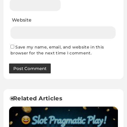
Website
Save my name, email, and website in this
browser for the next time I comment.
Related Articles