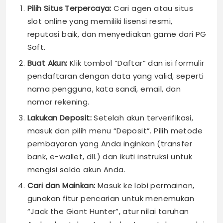
Pilih Situs Terpercaya:
Cari agen atau situs
slot online yang memiliki lisensi resmi,
reputasi baik, dan menyediakan game dari PG
Soft.
Buat Akun:
Klik tombol “Daftar” dan isi formulir
pendaftaran dengan data yang valid, seperti
nama pengguna, kata sandi, email, dan
nomor rekening.
Lakukan Deposit:
Setelah akun terverifikasi,
masuk dan pilih menu “Deposit”. Pilih metode
pembayaran yang Anda inginkan (transfer
bank, e-wallet, dll.) dan ikuti instruksi untuk
mengisi saldo akun Anda.
Cari dan Mainkan:
Masuk ke lobi permainan,
gunakan fitur pencarian untuk menemukan
“Jack the Giant Hunter”, atur nilai taruhan