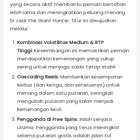
yang secara aktif membantu pemain bertahan
lebih lama dan meningkatkan peluang menang.
Di Jack the Giant Hunter, fitur ini diwujudkan
melalui:
Kombinasi Volatilitas Medium & RTP
Tinggi:
Keseimbangan ini memastikan pemain
mendapatkan kemenangan yang cukup
sering untuk menjaga saldo tetap stabil.
Cascading Reels:
Memberikan kesempatan
kedua (dan ketiga, dan seterusnya) untuk
menang dalam satu putaran, seringkali
mengubah putaran yang kalah menjadi
kemenangan kecil.
Pengganda di Free Spins:
Inilah senjata
utama. Pengganda yang terus meningkat
selama putaran gratis adalah jalan tol