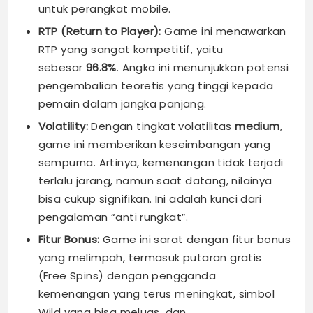
untuk perangkat mobile.
RTP (Return to Player):
Game ini menawarkan
RTP yang sangat kompetitif, yaitu
sebesar
96.8%
. Angka ini menunjukkan potensi
pengembalian teoretis yang tinggi kepada
pemain dalam jangka panjang.
Volatility:
Dengan tingkat volatilitas
medium
,
game ini memberikan keseimbangan yang
sempurna. Artinya, kemenangan tidak terjadi
terlalu jarang, namun saat datang, nilainya
bisa cukup signifikan. Ini adalah kunci dari
pengalaman “anti rungkat”.
Fitur Bonus:
Game ini sarat dengan fitur bonus
yang melimpah, termasuk putaran gratis
(Free Spins) dengan pengganda
kemenangan yang terus meningkat, simbol
Wild yang bisa meluas, dan