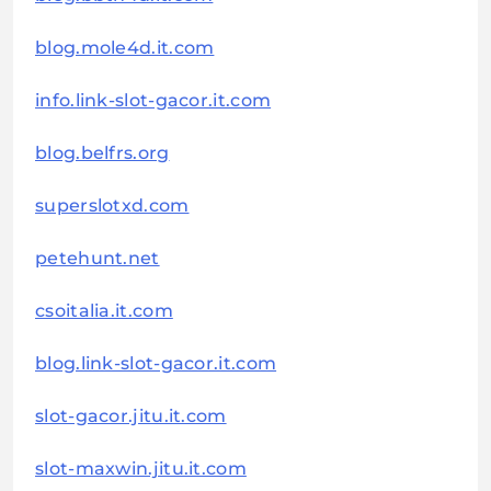
blog.mole4d.it.com
info.link-slot-gacor.it.com
blog.belfrs.org
superslotxd.com
petehunt.net
csoitalia.it.com
blog.link-slot-gacor.it.com
slot-gacor.jitu.it.com
slot-maxwin.jitu.it.com