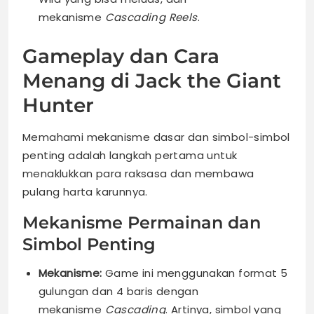
mekanisme
Cascading Reels
.
Gameplay dan Cara
Menang di Jack the Giant
Hunter
Memahami mekanisme dasar dan simbol-simbol
penting adalah langkah pertama untuk
menaklukkan para raksasa dan membawa
pulang harta karunnya.
Mekanisme Permainan dan
Simbol Penting
Mekanisme:
Game ini menggunakan format 5
gulungan dan 4 baris dengan
mekanisme
Cascading
. Artinya, simbol yang