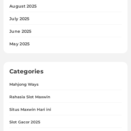
August 2025
July 2025
June 2025
May 2025
Categories
Mahjong Ways
Rahasia Slot Maxwin
Situs Maxwin Hari ini
Slot Gacor 2025