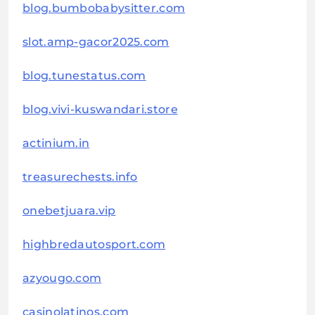
blog.bumbobabysitter.com
slot.amp-gacor2025.com
blog.tunestatus.com
blog.vivi-kuswandari.store
actinium.in
treasurechests.info
onebetjuara.vip
highbredautosport.com
azyougo.com
casinolatinos.com